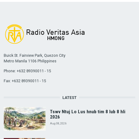
Buick St. Fairview Park, Quezon City
Metro Manila 1106 Philippines
Phone: +632 89390011 - 15
Fax: +632 89390011 - 15
LATEST
Tswv Ntuj Lo Lus hnub tim 8 lub 8 hli
2026
Aug 08, 2026