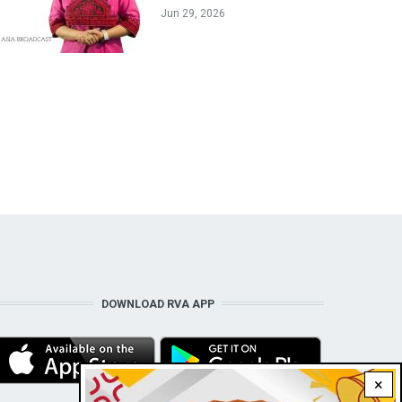
Jun 29, 2026
DOWNLOAD RVA APP
×