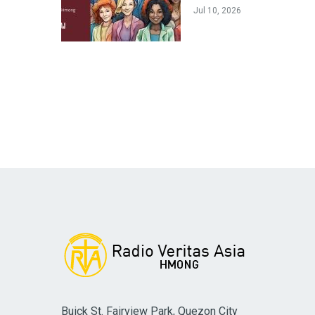
Jul 10, 2026
Buick St. Fairview Park, Quezon City