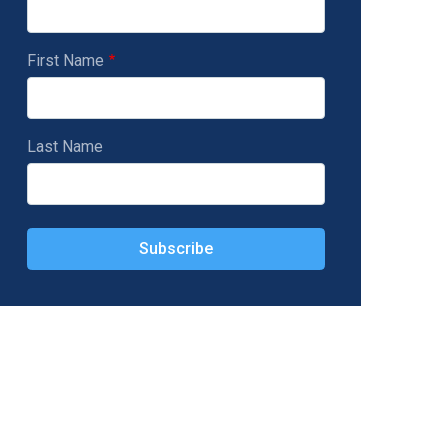
First Name
Last Name