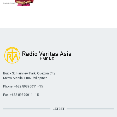
Buick St. Fairview Park, Quezon City
Metro Manila 1106 Philippines
Phone: +632 89390011 - 15
Fax: +632 89390011 - 15
LATEST