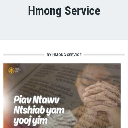
Hmong Service
BY HMONG SERVICE