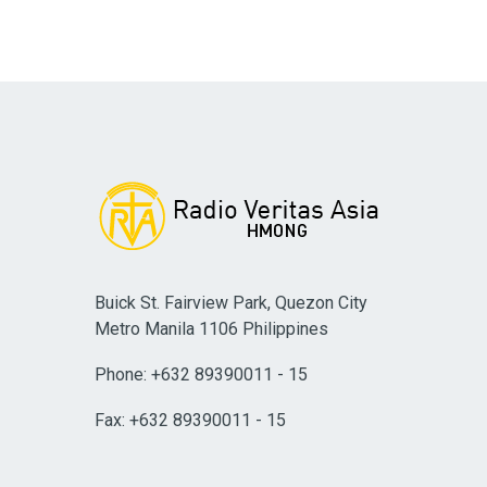
Buick St. Fairview Park, Quezon City
Metro Manila 1106 Philippines
Phone: +632 89390011 - 15
Fax: +632 89390011 - 15