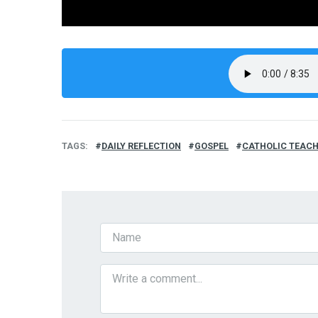
TAGS
DAILY REFLECTION
GOSPEL
CATHOLIC TEAC